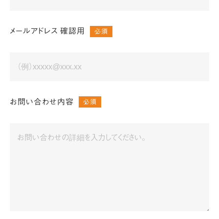
メールアドレス 確認用
必須
お問い合わせ内容
必須