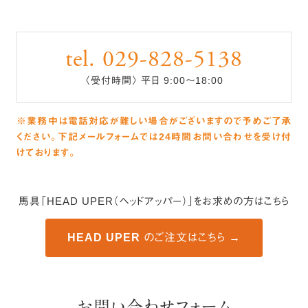
tel. 029-828-5138
〈受付時間〉 平日 9:00〜18:00
業務中は電話対応が難しい場合がございますので予めご了承
※
ください。
下記メールフォームでは24時間お問い合わせを受け付
けております。
馬具「HEAD UPER（ヘッドアッパー）」をお求めの方はこちら
HEAD UPER のご注文はこちら →
お問い合わせフォーム