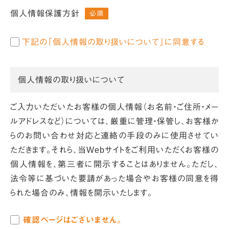
個人情報保護方針
必須
下記の「個人情報の取り扱いについて」に同意する
個人情報の取り扱いについて
ご入力いただいたお客様の個人情報（お名前・ご住所・メー
ルアドレスなど）については、厳重に管理・保管し、お客様か
らのお問い合わせ対応と連絡の手段のみに使用させてい
ただきます。それら、当Webサイトをご利用いただくお客様の
個人情報を、第三者に開示することはありません。ただし、
法令等に基づいた要請があった場合やお客様の同意を得
られた場合のみ、情報を開示いたします。
確認ページはございません。