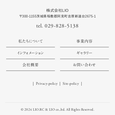
株式会社LIO
〒
300-1155
茨城県
稲敷郡阿見町
吉原新道台2675-1
tel. 029-828-5138
私たちについて
事業内容
インフォメーション
ギャラリー
会社概要
お問い合わせ
Privacy-policy
Site-policy
© 2024 LIO.RC & LIO co.,ltd. All Rights Reserved.