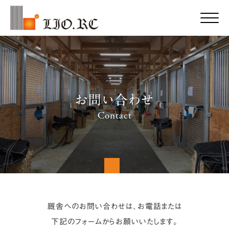
Click
お問い合わせ
Contact
厩舎へのお問い合わせは、お電話または
下記のフォームからお願いいたします。