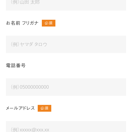
お名前 フリガナ
必須
電話番号
メールアドレス
必須