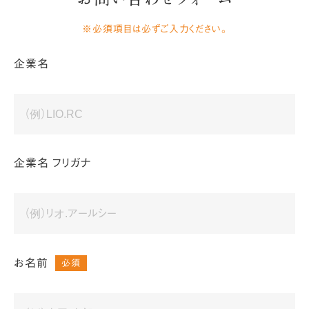
※必須項目は必ずご入力ください。
企業名
企業名 フリガナ
お名前
必須