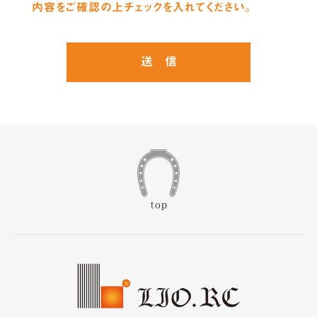
内容をご確認の上チェックを入れてください。